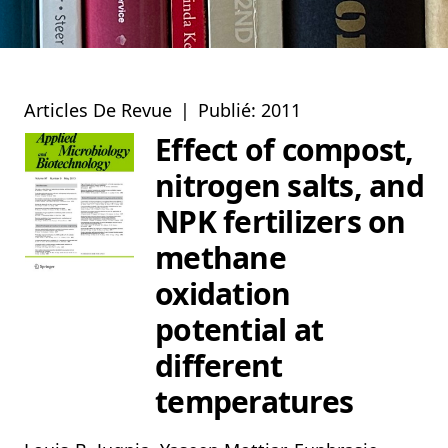
Articles De Revue
|
Publié: 2011
Effect of compost,
nitrogen salts, and
NPK fertilizers on
methane
oxidation
potential at
different
temperatures